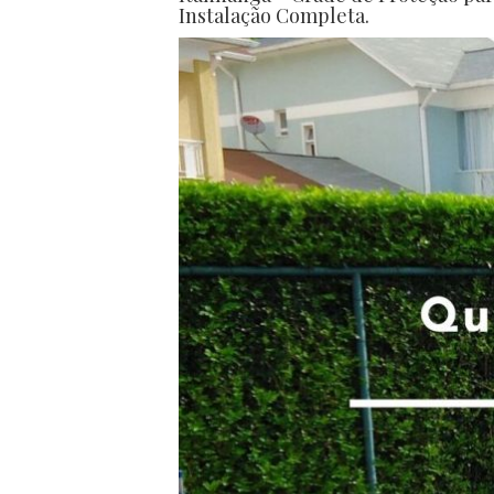
Instalação Completa.