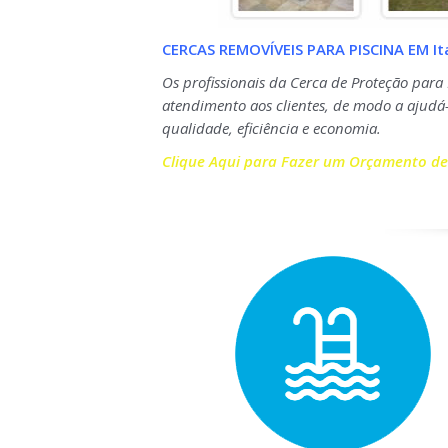
CERCAS REMOVÍVEIS PARA PISCINA EM 
Os profissionais da Cerca de Proteção para 
atendimento aos clientes, de modo a ajudá-
qualidade, eficiência e economia.
Clique Aqui para Fazer um Orçamento de