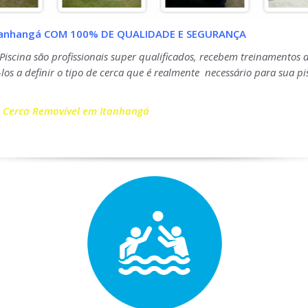
Itanhangá COM 100% DE QUALIDADE E SEGURANÇA
Piscina são profissionais super qualificados, recebem treinamentos 
los a definir o tipo de cerca que é realmente necessário para sua p
 Cerca Removível em Itanhangá