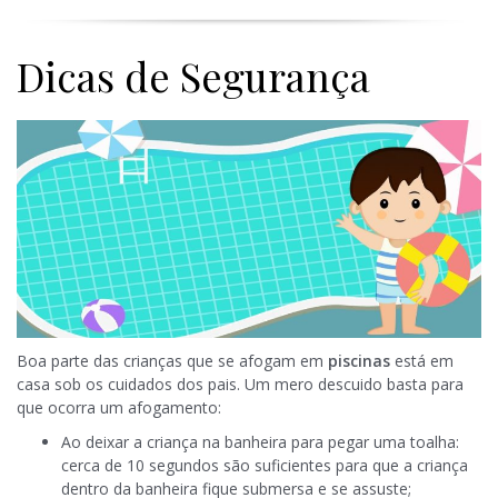
Dicas de Segurança
Boa parte das crianças que se afogam em
piscinas
está em
casa sob os cuidados dos pais. Um mero descuido basta para
que ocorra um afogamento:
Ao deixar a criança na banheira para pegar uma toalha:
cerca de 10 segundos são suficientes para que a criança
dentro da banheira fique submersa e se assuste;