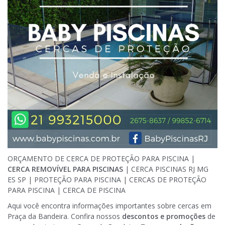
ORÇAMENTO DE CERCA DE PROTEÇÃO PARA PISCINA |
CERCA REMOVÍVEL PARA PISCINAS
| CERCA PISCINAS RJ MG
ES SP | PROTEÇÃO PARA PISCINA | CERCAS DE PROTEÇÃO
PARA PISCINA | CERCA DE PISCINA
Aqui você encontra informações importantes sobre cercas em
Praça da Bandeira. Confira nossos
descontos e promoções
de