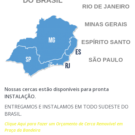
DO BRASIL
RIO DE JANEIRO
MINAS GERAIS
ESPÍRITO SANTO
SÃO PAULO
Nossas cercas estão disponíveis para pronta
INSTALAÇÃO.
ENTREGAMOS E INSTALAMOS EM TODO SUDESTE DO
BRASIL.
Clique Aqui para Fazer um Orçamento de Cerca Removível em
Praça da Bandeira