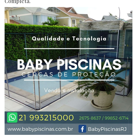
Completa.