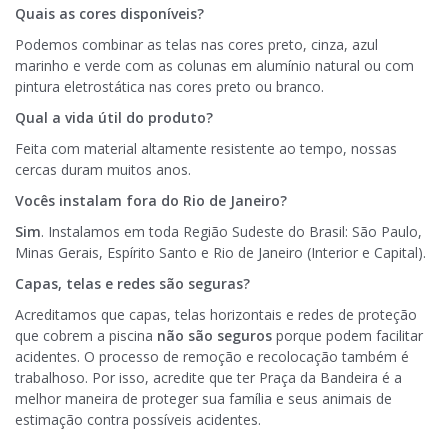
Quais as cores disponíveis?
Podemos combinar as telas nas cores preto, cinza, azul
marinho e verde com as colunas em alumínio natural ou com
pintura eletrostática nas cores preto ou branco.
Qual a vida útil do produto?
Feita com material altamente resistente ao tempo, nossas
cercas duram muitos anos.
Vocês instalam fora do Rio de Janeiro?
Sim
. Instalamos em toda Região Sudeste do Brasil: São Paulo,
Minas Gerais, Espírito Santo e Rio de Janeiro (Interior e Capital).
Capas, telas e redes são seguras?
Acreditamos que capas, telas horizontais e redes de proteção
que cobrem a piscina
não são seguros
porque podem facilitar
acidentes. O processo de remoção e recolocação também é
trabalhoso. Por isso, acredite que ter Praça da Bandeira é a
melhor maneira de proteger sua família e seus animais de
estimação contra possíveis acidentes.