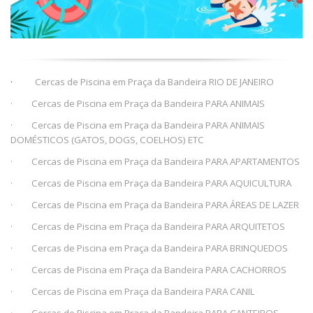
·
Cercas de Piscina em Praça da Bandeira RIO DE JANEIRO
· Cercas de Piscina em Praça da Bandeira PARA ANIMAIS
· Cercas de Piscina em Praça da Bandeira PARA ANIMAIS
DOMÉSTICOS (GATOS, DOGS, COELHOS) ETC
· Cercas de Piscina em Praça da Bandeira PARA APARTAMENTOS
· Cercas de Piscina em Praça da Bandeira PARA AQUICULTURA
· Cercas de Piscina em Praça da Bandeira PARA ÁREAS DE LAZER
· Cercas de Piscina em Praça da Bandeira PARA ARQUITETOS
· Cercas de Piscina em Praça da Bandeira PARA BRINQUEDOS
· Cercas de Piscina em Praça da Bandeira PARA CACHORROS
· Cercas de Piscina em Praça da Bandeira PARA CANIL