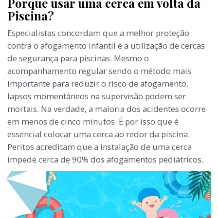
Porque usar uma cerca em volta da
Piscina?
Especialistas concordam que a melhor proteção
contra o afogamento infantil é a utilização de cercas
de segurança para piscinas. Mesmo o
acompanhamento regular sendo o método mais
importante para reduzir o risco de afogamento,
lapsos momentâneos na supervisão podem ser
mortais. Na verdade, a maioria dos acidentes ocorre
em menos de cinco minutos. É por isso que é
essencial colocar uma cerca ao redor da piscina.
Peritos acreditam que a instalação de uma cerca
impede cerca de 90% dos afogamentos pediátricos.