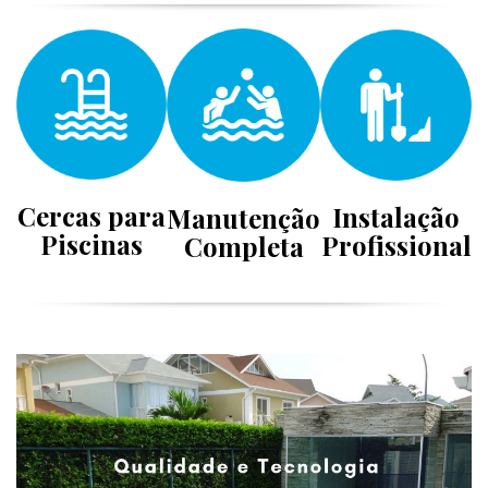
Cercas para
Instalação
Manutenção
Piscinas
Profissional
Completa