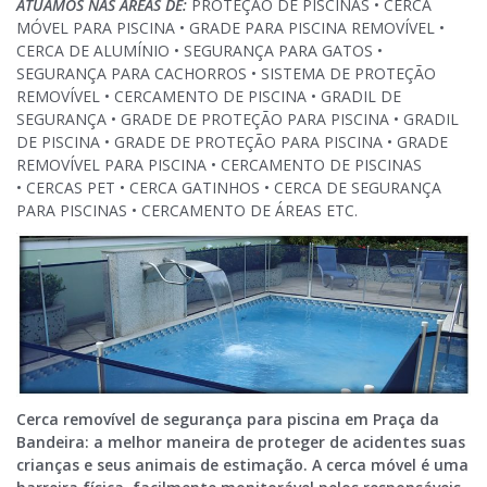
ATUAMOS NAS ÁREAS DE:
PROTEÇÃO DE PISCINAS • CERCA
MÓVEL PARA PISCINA • GRADE PARA PISCINA REMOVÍVEL •
CERCA DE ALUMÍNIO • SEGURANÇA PARA GATOS •
SEGURANÇA PARA CACHORROS • SISTEMA DE PROTEÇÃO
REMOVÍVEL • CERCAMENTO DE PISCINA • GRADIL DE
SEGURANÇA • GRADE DE PROTEÇÃO PARA PISCINA • GRADIL
DE PISCINA • GRADE DE PROTEÇÃO PARA PISCINA • GRADE
REMOVÍVEL PARA PISCINA • CERCAMENTO DE PISCINAS
• CERCAS PET • CERCA GATINHOS • CERCA DE SEGURANÇA
PARA PISCINAS • CERCAMENTO DE ÁREAS ETC.
Cerca removível de segurança para piscina em Praça da
Bandeira: a melhor maneira de proteger de acidentes suas
crianças e seus animais de estimação. A cerca móvel é uma