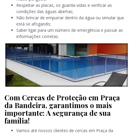
Respeitar as placas, os guarda-vidas e verificar as
condições das águas abertas;
Não brincar de empurrar dentro da água ou simular que
está se afogando;
Saber ligar para um número de emergência e passar as
informações corretas.
Com Cercas de Proteção em Praça
da Bandeira, garantimos o mais
importante: A segurança de sua
família!
Vamos até nossos clientes de cercas em Praça da