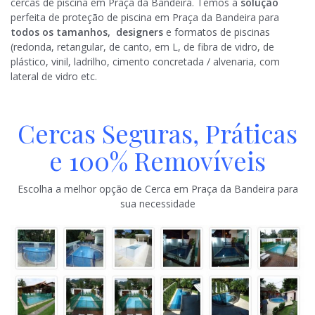
cercas de piscina em Praça da Bandeira. Temos a
solução
perfeita de proteção de piscina em Praça da Bandeira para
todos os
tamanhos, designers
e formatos de piscinas
(redonda, retangular, de canto, em L, de fibra de vidro, de
plástico, vinil, ladrilho, cimento concretada / alvenaria, com
lateral de vidro etc.
Cercas Seguras, Práticas
e 100% Removíveis
Escolha a melhor opção de Cerca em Praça da Bandeira para
sua necessidade