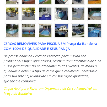
CERCAS REMOVÍVEIS PARA PISCINA EM Praça da Bandeira
COM 100% DE QUALIDADE E SEGURANÇA
Os profissionais da Cerca de Proteção para Piscina são
profissionais super qualificados, recebem treinamentos diário na
busca pela excelência no atendimento aos clientes, de modo a
ajudá-los a definir o tipo de cerca que é realmente necessário
para sua piscina, levando-se em consideração qualidade,
eficiência e economia.
Clique Aqui para Fazer um Orçamento de Cerca Removível em
Praça da Bandeira