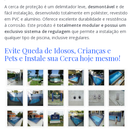
A cerca de proteção é um delimitador leve,
desmontável
e de
fácil instalação, desenvolvido totalmente em poliéster, revestido
em PVC e alumínio. Oferece excelente durabilidade e resistência
à corrosão. Este produto é
totalmente modular e possui um
exclusivo sistema de regulagem
que permite a instalação em
qualquer tipo de piscina, inclusive irregulares.
Evite Queda de Idosos, Crianças e
Pets‎ e Instale sua Cerca hoje mesmo!