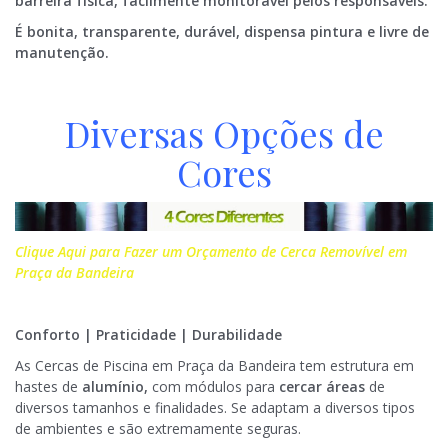
barreira física, facilmente monitorável pelos responsáveis.
É bonita, transparente, durável, dispensa pintura e livre de
manutenção.
Diversas Opções de
Cores
Clique Aqui para Fazer um Orçamento de Cerca Removível em
Praça da Bandeira
Conforto | Praticidade | Durabilidade
As Cercas de Piscina em Praça da Bandeira tem estrutura em
hastes de
alumínio,
com módulos para
cercar áreas
de
diversos tamanhos e finalidades. Se adaptam a diversos tipos
de ambientes e são extremamente seguras.