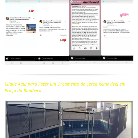
Clique Aqui para Fazer um Orçamento de Cerca Removível em
Praça da Bandeira