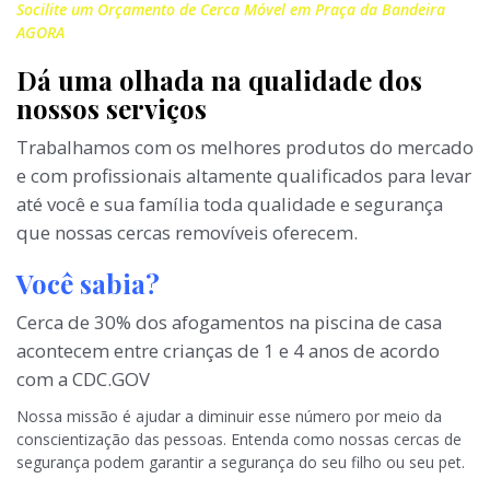
Socilite um Orçamento de Cerca Móvel em Praça da Bandeira
AGORA
Dá uma olhada na qualidade dos
nossos serviços
Trabalhamos com os melhores produtos do mercado
e com profissionais altamente qualificados para levar
até você e sua família toda qualidade e segurança
que nossas cercas removíveis oferecem.
Você sabia?
Cerca de 30% dos afogamentos na piscina de casa
acontecem entre crianças de 1 e 4 anos de acordo
com a CDC.GOV
Nossa missão é ajudar a diminuir esse número por meio da
conscientização das pessoas. Entenda como nossas cercas de
segurança podem garantir a segurança do seu filho ou seu pet.