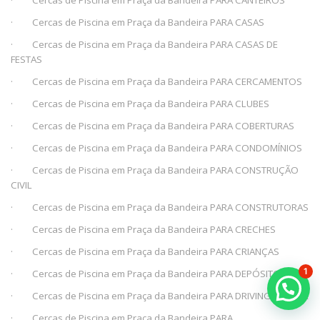
· Cercas de Piscina em Praça da Bandeira PARA CANTEIROS
· Cercas de Piscina em Praça da Bandeira PARA CASAS
· Cercas de Piscina em Praça da Bandeira PARA CASAS DE
FESTAS
· Cercas de Piscina em Praça da Bandeira PARA CERCAMENTOS
· Cercas de Piscina em Praça da Bandeira PARA CLUBES
· Cercas de Piscina em Praça da Bandeira PARA COBERTURAS
· Cercas de Piscina em Praça da Bandeira PARA CONDOMÍNIOS
· Cercas de Piscina em Praça da Bandeira PARA CONSTRUÇÃO
CIVIL
· Cercas de Piscina em Praça da Bandeira PARA CONSTRUTORAS
· Cercas de Piscina em Praça da Bandeira PARA CRECHES
· Cercas de Piscina em Praça da Bandeira PARA CRIANÇAS
1
· Cercas de Piscina em Praça da Bandeira PARA DEPÓSITOS
· Cercas de Piscina em Praça da Bandeira PARA DRIVING RANGER
· Cercas de Piscina em Praça da Bandeira PARA