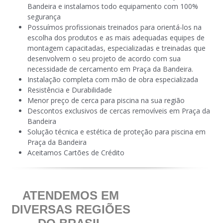
Bandeira e instalamos todo equipamento com 100%
segurança
Possuímos profissionais treinados para orientá-los na
escolha dos produtos e as mais adequadas equipes de
montagem capacitadas, especializadas e treinadas que
desenvolvem o seu projeto de acordo com sua
necessidade de cercamento em Praça da Bandeira.
Instalação completa com mão de obra especializada
Resistência e Durabilidade
Menor preço de cerca para piscina na sua região
Descontos exclusivos de cercas removíveis em Praça da
Bandeira
Solução técnica e estética de proteção para piscina em
Praça da Bandeira
Aceitamos Cartões de Crédito
ATENDEMOS EM
DIVERSAS REGIÕES