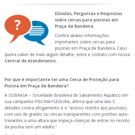
Dúvidas, Perguntas e Respostas
sobre cercas para piscinas em
Praça da Bandeira
Confira abaixo informações
importantes sobre cercas para
piscinas em Praça da Bandeira. Caso
queira saber de mais algum detalhe, entre e contato com nossa
Central de Atendimento.
Por que é importante ter uma Cerca de Proteção para
Piscina em Praça da Bandeira?
A SOBRASA – Sociedade Brasileira de Salvamento Aquático em
sua campanha PISCINA+SEGURA, afirma que uma das 5
atitudes contra afogamento é o “acesso restrito à(s) piscina(s)
com uso de grades ou cercas transparentes com portões auto-
travantes a uma altura que impeça crianças de entrar no recinto
da piscina sem um adulto.“