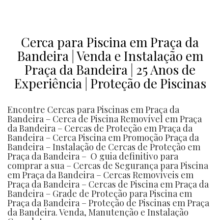
S DE PROTEÇÃO / QUALIDADE E GARANTIA COMPROVADA / CERCAS REMOVÍVEIS / CERCAS PET / COTAÇÃO / cercas removíveis 
Cerca para Piscina em Praça da
Bandeira | Venda e Instalação em
Praça da Bandeira | 25 Anos de
Experiência | Proteção de Piscinas
Encontre Cercas para Piscinas em Praça da
Bandeira – Cerca de Piscina Removível em Praça
da Bandeira – Cercas de Proteção em Praça da
Bandeira – Cerca Piscina em Promoção Praça da
Bandeira – Instalação de Cercas de Proteção em
Praça da Bandeira – O guia definitivo para
comprar a sua – Cercas de Segurança para Piscina
em Praça da Bandeira – Cercas Removíveis em
Praça da Bandeira – Cercas de Piscina em Praça da
Bandeira – Grade de Proteção para Piscina em
Praça da Bandeira – Proteção de Piscinas em Praça
da Bandeira. Venda, Manutenção e Instalação