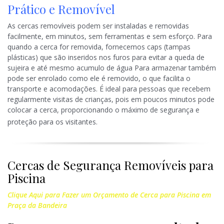
Prático e Removível
As cercas removíveis podem ser instaladas e removidas
facilmente, em minutos, sem ferramentas e sem esforço. Para
quando a cerca for removida, fornecemos caps (tampas
plásticas) que são inseridos nos furos para evitar a queda de
sujeira e até mesmo acumulo de água Para armazenar também
pode ser enrolado como ele é removido, o que facilita o
transporte e acomodações. É ideal para pessoas que recebem
regularmente visitas de crianças, pois em poucos minutos pode
colocar a cerca, proporcionando o máximo de segurança e
proteção para os visitantes.
Cercas de Segurança Removíveis para
Piscina
Clique Aqui para Fazer um Orçamento de Cerca para Piscina em
Praça da Bandeira