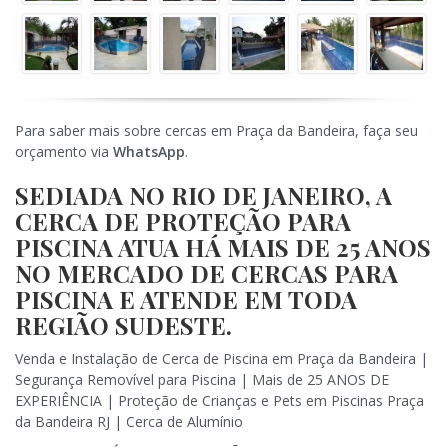
Para saber mais sobre cercas em Praça da Bandeira, faça seu
orçamento via
WhatsApp
.
SEDIADA NO RIO DE JANEIRO, A
CERCA DE PROTEÇÃO PARA
PISCINA ATUA HÁ MAIS DE 25 ANOS
NO MERCADO DE CERCAS PARA
PISCINA E ATENDE EM TODA
REGIÃO SUDESTE.
Venda e Instalação de Cerca de Piscina em Praça da Bandeira |
Segurança Removível para Piscina | Mais de 25 ANOS DE
EXPERIÊNCIA | Proteção de Crianças e Pets em Piscinas Praça
da Bandeira RJ | Cerca de Alumínio